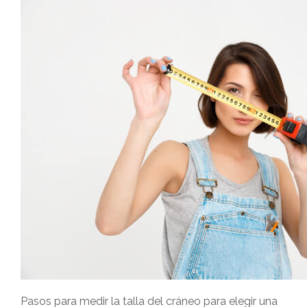
Pasos para medir la talla del cráneo para elegir una