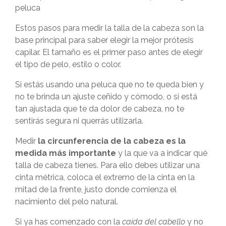
peluca
Estos pasos para medir la talla de la cabeza son la
base principal para saber
elegir la mejor prótesis
capilar
. El tamaño es el primer paso antes de elegir
el tipo de pelo, estilo o color.
Si estás usando una peluca que no te queda bien y
no te brinda un ajuste ceñido y cómodo, o si está
tan ajustada que te da dolor de cabeza, no te
sentirás segura ni querrás utilizarla.
Medir
la circunferencia de la cabeza es la
medida más importante
y la que va a indicar qué
talla de cabeza tienes. Para ello debes utilizar una
cinta métrica, coloca el extremo de la cinta en la
mitad de la frente, justo donde comienza el
nacimiento del pelo natural.
Si ya has comenzado con la
caída del cabello
y no