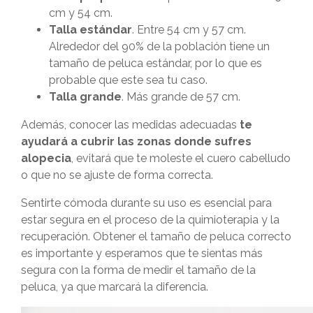
cm y 54 cm.
Talla estándar
. Entre 54 cm y 57 cm.
Alrededor del 90% de la población tiene un
tamaño de peluca estándar, por lo que es
probable que este sea tu caso.
Talla grande
. Más grande de 57 cm.
Además, conocer las medidas adecuadas
te
ayudará a cubrir las zonas donde sufres
alopecia
, evitará que te moleste el cuero cabelludo
o que no se ajuste de forma correcta.
Sentirte cómoda durante su uso es esencial para
estar segura en el proceso de la quimioterapia y la
recuperación. Obtener el tamaño de peluca correcto
es importante y esperamos que te sientas más
segura con la forma de medir el tamaño de la
peluca, ya que marcará la diferencia.