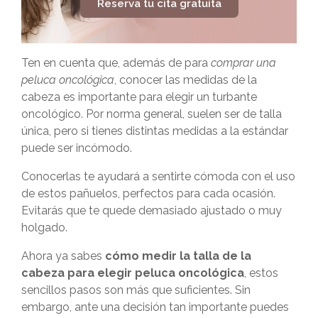
Reserva tu cita gratuita
Ten en cuenta que, además de para
comprar una
peluca oncológica
, conocer las medidas de la
cabeza es importante para elegir un
turbante
oncológico
. Por norma general, suelen ser de talla
única, pero si tienes distintas medidas a la estándar
puede ser incómodo.
Conocerlas te ayudará a sentirte cómoda con el uso
de estos pañuelos, perfectos para cada ocasión.
Evitarás que te quede demasiado ajustado o muy
holgado.
Ahora ya sabes
cómo medir la talla de la
cabeza para elegir peluca oncológica
, estos
sencillos pasos son más que suficientes. Sin
embargo, ante una decisión tan importante puedes