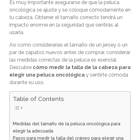
Es muy importante asegurarse de que la peluca
oncológica se ajuste y se coloque cómodamente en
tu cabeza. Obtener el tamaño correcto tendrá un
impacto enorme en la seguridad que sentirás al
usarla.
Así como considerarías el tamaño de un jersey o un
par de zapatos nuevos antes de comprar, considerar
las medidas correctas de la peluca es esencial.
Descubre
cómo medir la talla de la cabeza para
elegir una peluca oncológica
y sentirte cómoda
durante su uso.
Table of Contents
Medidas del tamaño de la peluca oncológica para
elegir la adecuada
Pasos para medir la talla del cráneo para elegir una