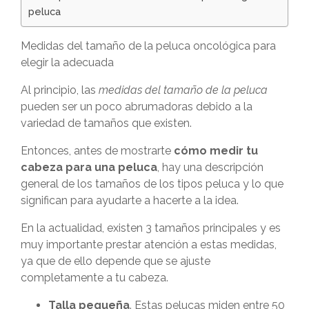
peluca
Medidas del tamaño de la peluca oncológica para
elegir la adecuada
Al principio, las
medidas del tamaño de la peluca
pueden ser un poco abrumadoras debido a la
variedad de tamaños que existen.
Entonces, antes de mostrarte
cómo medir tu
cabeza para una peluca
, hay una descripción
general de los tamaños de los tipos peluca y lo que
significan para ayudarte a hacerte a la idea.
En la actualidad, existen 3 tamaños principales y es
muy importante prestar atención a estas medidas,
ya que de ello depende que se ajuste
completamente a tu cabeza.
Talla pequeña
. Estas pelucas miden entre 50