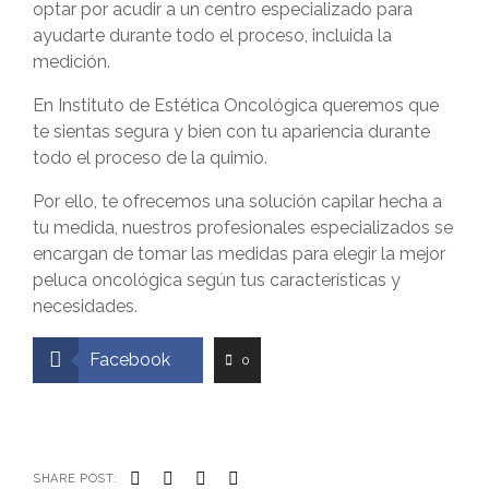
optar por acudir a un centro especializado para
ayudarte durante todo el proceso, incluida la
medición.
En Instituto de Estética Oncológica queremos que
te sientas segura y bien con tu apariencia durante
todo el proceso de la quimio.
Por ello, te ofrecemos una solución capilar hecha a
tu medida, nuestros profesionales especializados se
encargan de tomar las medidas para elegir la mejor
peluca oncológica
según tus características y
necesidades.
Facebook
0
SHARE POST: