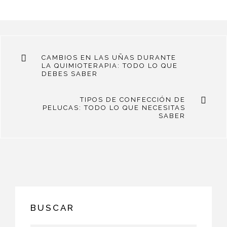
CAMBIOS EN LAS UÑAS DURANTE
LA QUIMIOTERAPIA: TODO LO QUE
DEBES SABER
TIPOS DE CONFECCIÓN DE
PELUCAS: TODO LO QUE NECESITAS
SABER
BUSCAR