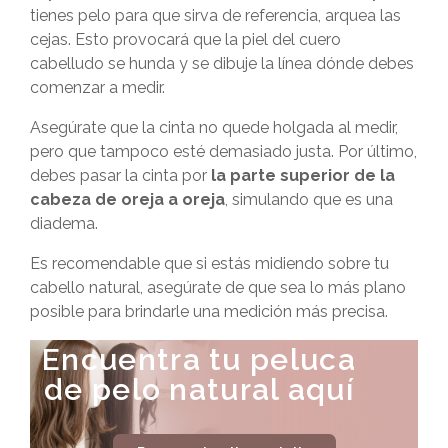
tienes pelo para que sirva de referencia, arquea las
cejas. Esto provocará que la piel del cuero
cabelludo se hunda y se dibuje la línea dónde debes
comenzar a medir.
Asegúrate que la cinta no quede holgada al medir,
pero que tampoco esté demasiado justa. Por último,
debes pasar la cinta por
la parte superior de la
cabeza de oreja a oreja
, simulando que es una
diadema.
Es recomendable que si estás midiendo sobre tu
cabello natural, asegúrate de que sea lo más plano
posible para brindarle una medición más precisa.
Encuentra tu peluca
de pelo natural aquí