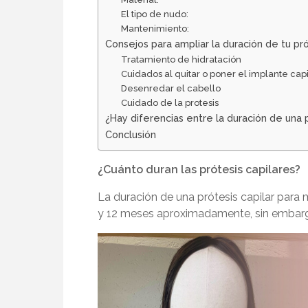
El tipo de nudo:
Mantenimiento:
Consejos para ampliar la duración de tu pró
Tratamiento de hidratación
Cuidados al quitar o poner el implante capi
Desenredar el cabello
Cuidado de la protesis
¿Hay diferencias entre la duración de una 
Conclusión
¿Cuánto duran las prótesis capilares?
La duración de una
prótesis capilar para 
y 12 meses aproximadamente, sin embargo