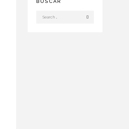
BUSCAR