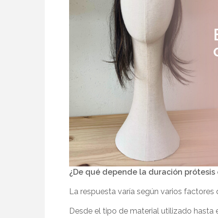
¿De qué depende la duración prótesis c
La respuesta varía según varios factores 
Desde el tipo de material utilizado hasta