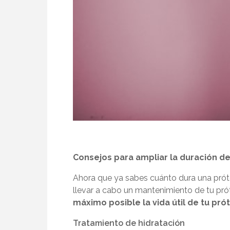
Consejos para ampliar la duración de 
Ahora que ya sabes cuánto dura una próte
llevar a cabo un mantenimiento de tu pró
máximo posible la vida útil de tu prót
Tratamiento de hidratación