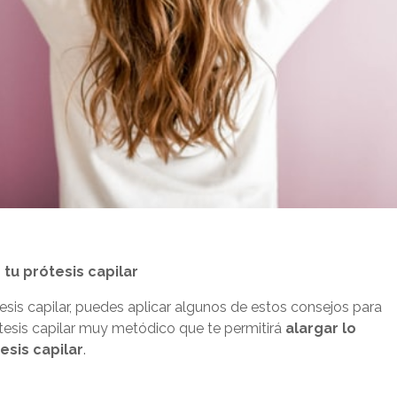
tu prótesis capilar
sis capilar, puedes aplicar algunos de estos consejos para
tesis capilar muy metódico que te permitirá
alargar lo
esis capilar
.