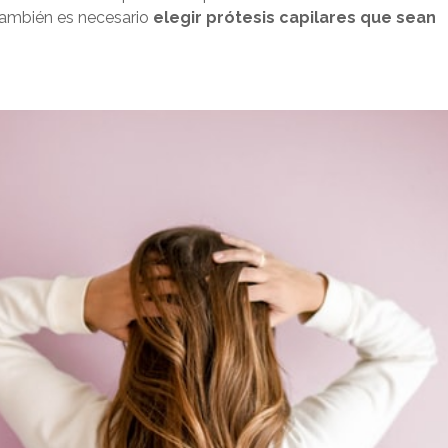
también es necesario
elegir prótesis capilares que sean