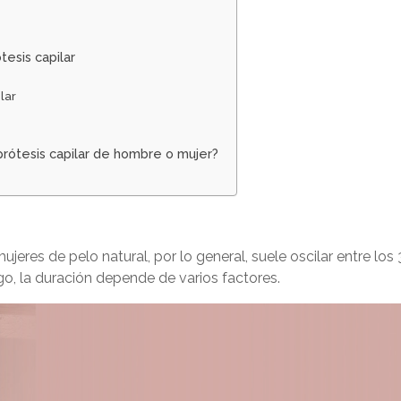
tesis capilar
lar
prótesis capilar de hombre o mujer?
mujeres de pelo natural
, por lo general, suele oscilar entre los 
, la duración depende de varios factores.