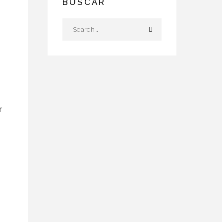
BUSCAR
r